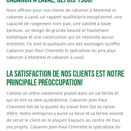
Nous offrons pour nos clients de cabanon à Montréal et
cabanon à Laval, un rapport qualité/prix exceptionnel, une
capacité de rangement hors pair, une solidité à toute
épreuve, un design de grande beauté et hautement
esthétique et une construction qui ne nécessite aucun
entretien. Ce sont là quelques-uns des avantages qu’offre
Cabanon Jean-Paul Chevrette le spécialiste du prix pour
cabanon à Montréal et cabanon à Laval.
La satisfaction de nos clients est notre
principale préoccupation!
Comme un arbre solidement planté dans un sol fertile et
qui en tire sa sève quotidienne, Cabanon Jean-Paul
Chevrette fait de la qualité du travail bien fait sa raison
d’être. Notre entreprise y puise sa force et sa ferme volonté
de servir le client en le plaçant toujours au centre de tous
ses projets. Cabanon Jean-Paul Chevrette le spécialiste du