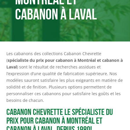
cabanon à Laval
Les cabanons des collections Cabanon Chevrette
(
spécialiste du prix pour cabanon à Montréal et cabanon à
Laval
) sont le résultat de recherches assidues et
l’expression d’une qualité de fabrication supérieure. Nos
modèles sauront satisfaire les plus exigeants en matière de
solidité et de finition. Plusieurs options permettent de
personnaliser ces cabanons pour satisfaire les goûts et les
besoins de chacun.
Cabanon Chevrette le spécialiste du
prix pour cabanon à Montréal et
cabanon à Laval, depuis 1980!