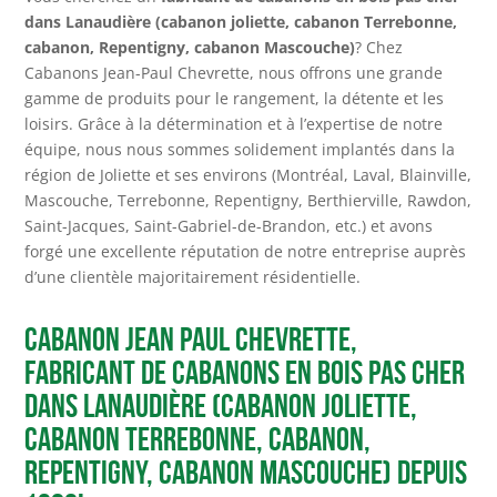
dans Lanaudière (cabanon joliette, cabanon Terrebonne,
cabanon, Repentigny, cabanon Mascouche)
? Chez
Cabanons Jean-Paul Chevrette, nous offrons une grande
gamme de produits pour le rangement, la détente et les
loisirs. Grâce à la détermination et à l’expertise de notre
équipe, nous nous sommes solidement implantés dans la
région de Joliette et ses environs (Montréal, Laval, Blainville,
Mascouche, Terrebonne, Repentigny, Berthierville, Rawdon,
Saint-Jacques, Saint-Gabriel-de-Brandon, etc.) et avons
forgé une excellente réputation de notre entreprise auprès
d’une clientèle majoritairement résidentielle.
Cabanon Jean Paul Chevrette,
fabricant de cabanons en bois pas cher
dans Lanaudière (cabanon joliette,
cabanon Terrebonne, cabanon,
Repentigny, cabanon Mascouche) depuis