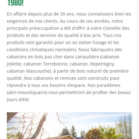
1980!
En affaire depuis plus de 30 ans, nous connaissons bien les
exigences de nos clients. Au cours de ces années, notre
principale préoccupation a été d’offrir à notre clientèle des
produits et des services de qualité à bas prix. Tous nos
produits sont garantis pour un an (selon l’usage et les
conditions climatiques normales). Nous fabriquons des
cabanons en bois pas cher dans Lanaudière (cabanon
joliette, cabanon Terrebonne, cabanon, Repentigny,
cabanon Mascouche), à partir de bois naturel de première
qualité. Nos cabanons et remises sont construits pour
répondre à tous vos besoins d’espace. Nos paradômes
(abri-moustiquaire) vous permettront de profiter des beaux
jours d’été.